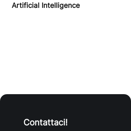
Artificial Intelligence
AI
Contattaci!