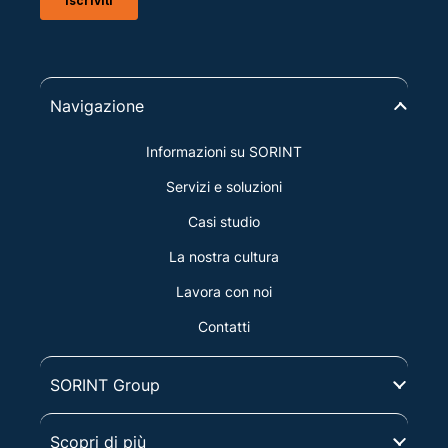
Navigazione
Informazioni su SORINT
Servizi e soluzioni
Casi studio
La nostra cultura
Lavora con noi
Contatti
SORINT Group
Scopri di più