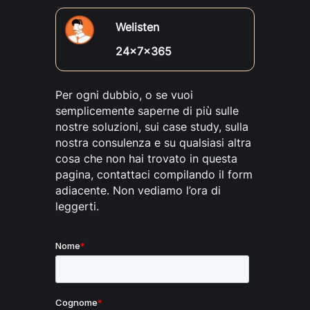
Welisten
24x7x365
Per ogni dubbio, o se vuoi
semplicemente saperne di più sulle
nostre soluzioni, sui case study, sulla
nostra consulenza e su qualsiasi altra
cosa che non hai trovato in questa
pagina, contattaci compilando il form
adiacente. Non vediamo l’ora di
leggerti.