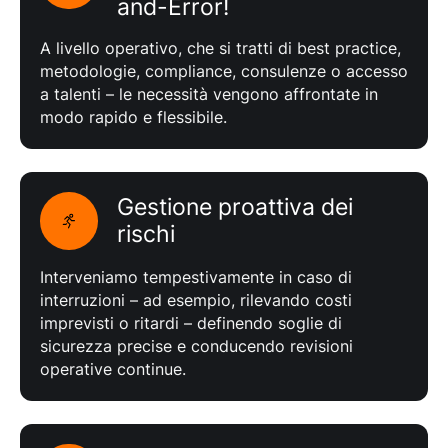
and-Error!
A livello operativo, che si tratti di best practice,
metodologie, compliance, consulenze o accesso
a talenti – le necessità vengono affrontate in
modo rapido e flessibile.
Gestione proattiva dei
rischi
Interveniamo tempestivamente in caso di
interruzioni – ad esempio, rilevando costi
imprevisti o ritardi – definendo soglie di
sicurezza precise e conducendo revisioni
operative continue.