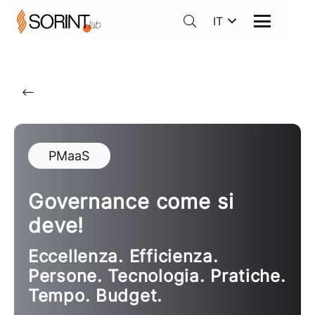
IT
PMaaS
Governance come si
deve!
Eccellenza. Efficienza.
Persone. Tecnologia. Pratiche.
Tempo. Budget.