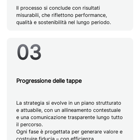
Il processo si conclude con risultati
misurabili, che riflettono performance,
qualità e sostenibilità nel lungo periodo.
03
Progressione delle tappe
La strategia si evolve in un piano strutturato
e attuabile, con un allineamento contestuale
e una comunicazione trasparente lungo tutto
il percorso.
Ogni fase è progettata per generare valore e
costruire fiducia – con efficienza.