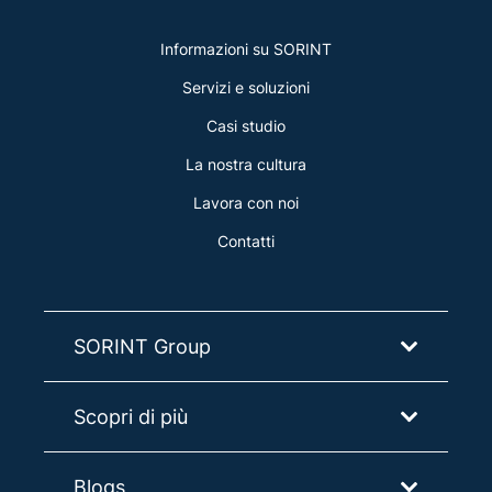
Informazioni su SORINT
Servizi e soluzioni
Casi studio
La nostra cultura
Lavora con noi
Contatti
SORINT Group
Scopri di più
Blogs