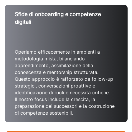
Sfide di onboarding e competenze
digitali
Operiamo efficacemente in ambienti a
metodologia mista, bilanciando
apprendimento, assimilazione della
conoscenza e mentorship strutturata.
Questo approccio è rafforzato da follow-up
strategici, conversazioni proattive e
identificazione di ruoli e necessità critiche.
Il nostro focus include la crescita, la
preparazione dei successori e la costruzione
di competenze sostenibili.