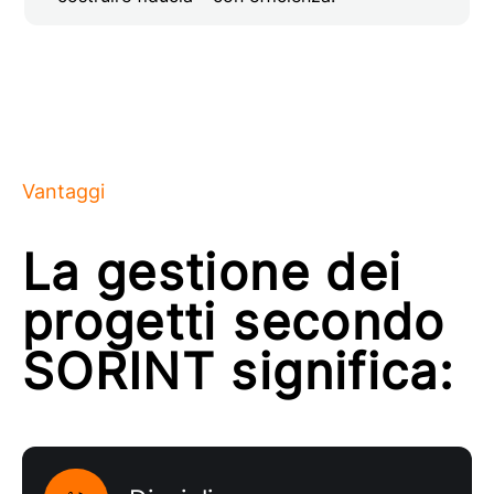
Vantaggi
La gestione dei
progetti secondo
SORINT significa: