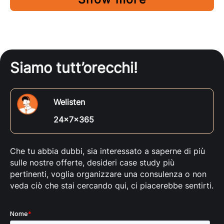
Siamo tutt’orecchi!
Welisten
24x7x365
Che tu abbia dubbi, sia interessato a saperne di più
sulle nostre offerte, desideri case study più
pertinenti, voglia organizzare una consulenza o non
veda ciò che stai cercando qui, ci piacerebbe sentirti.