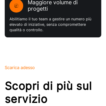
Maggiore volume di
progetti
Abilitiamo il tuo team a gestire un numero più
elevato di iniziative, senza compromettere
qualità o controllo.
Scarica adesso
Scopri di più sul
servizio