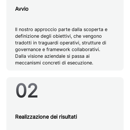
Avvio
Il nostro approccio parte dalla scoperta e
definizione degli obiettivi, che vengono
tradotti in traguardi operativi, strutture di
governance e framework collaborativi.
Dalla visione aziendale si passa ai
meccanismi concreti di esecuzione.
02
Realizzazione dei risultati