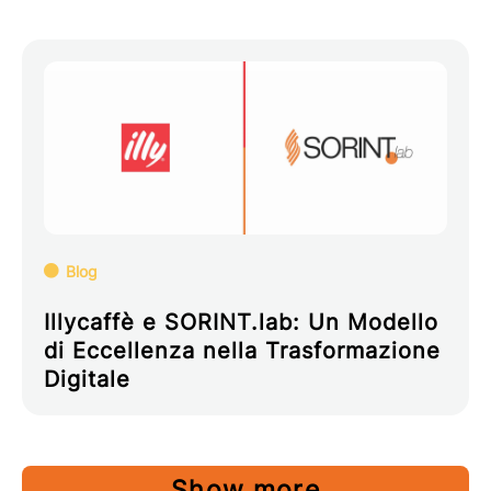
Blog
Illycaffè e SORINT.lab: Un Modello
di Eccellenza nella Trasformazione
Digitale
Show more