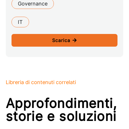
Governance
IT
Scarica
Libreria di contenuti correlati
Approfondimenti,
storie e soluzioni