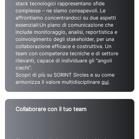
stack tecnologici rappresentano sfide
complesse – ne siamo consapevoli. Le
affrontiamo concentrandoci su due aspetti
essenziali:
Un piano di comunicazione che
include monitoraggio, analisi, reportistica e
coinvolgimento degli stakeholder, per una
collaborazione efficace e costruttiva. Un
team con competenze tecniche e di settore
rilevanti, capace di individuare gli “angoli
ciechi”.
Scopri di più su SORINT Sircles e su come
armonizza il valore multidisciplinare
qui
.
Collaborare con il tuo team