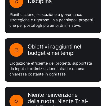
Disciplina
Pianificazione, esecuzione e governance
strategiche e rigorose—sia per singoli progetti
che per portafogli più ampi di iniziative.
Obiettivi raggiunti nel
budget e nei tempi
Erogazione efficiente dei progetti, supportata
da input di ottimizzazione mirati e da una
chiarezza costante in ogni fase.
Niente reinvenzione
della ruota. Niente Trial-