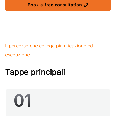
Book a free consultation
Il percorso che collega pianificazione ed
esecuzione
Tappe principali
01