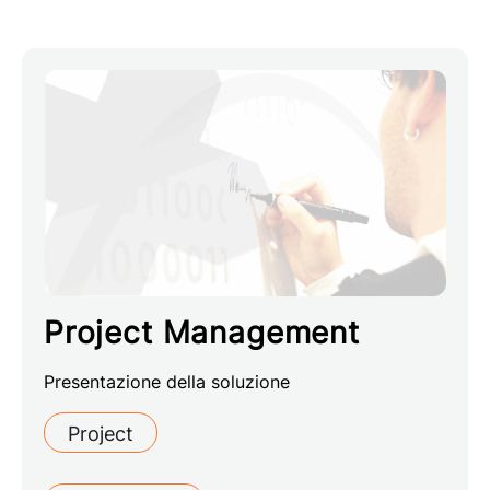
Project Management
Presentazione della soluzione
Project