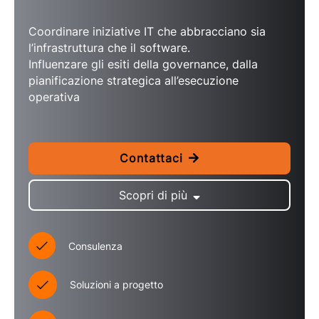
Coordinare iniziative IT che abbracciano sia
l’infrastruttura che il software.
Influenzare gli esiti della governance, dalla
pianificazione strategica all’esecuzione
operativa
Contattaci
Scopri di più
Consulenza
Soluzioni a progetto