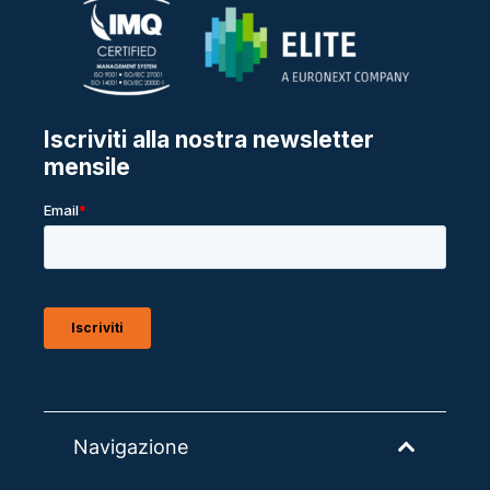
Navigazione