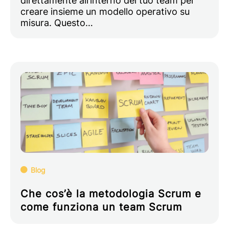
creare insieme un modello operativo su
misura. Questo…
Blog
Che cos’è la metodologia Scrum e
come funziona un team Scrum