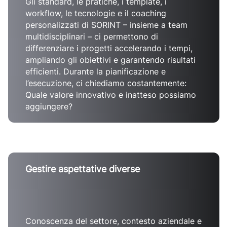
Gli standard, le pratiche, i template, i
workflow, le tecnologie e il coaching
personalizzati di SORINT – insieme a team
multidisciplinari – ci permettono di
differenziare i progetti accelerando i tempi,
ampliando gli obiettivi e garantendo risultati
efficienti. Durante la pianificazione e
l’esecuzione, ci chiediamo costantemente:
Quale valore innovativo e inatteso possiamo
aggiungere?
Gestire aspettative diverse
Conoscenza del settore, contesto aziendale e