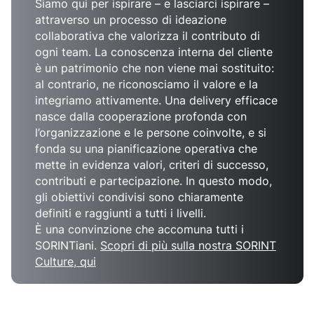
Siamo qui per ispirare – e lasciarci ispirare –
attraverso un processo di ideazione
collaborativa che valorizza il contributo di
ogni team. La conoscenza interna del cliente
è un patrimonio che non viene mai sostituito:
al contrario, ne riconosciamo il valore e la
integriamo attivamente. Una delivery efficace
nasce dalla cooperazione profonda con
l’organizzazione e le persone coinvolte, e si
fonda su una pianificazione operativa che
mette in evidenza valori, criteri di successo,
contributi e partecipazione. In questo modo,
gli obiettivi condivisi sono chiaramente
definiti e raggiunti a tutti i livelli.
È una convinzione che accomuna tutti i
SORINTiani.
Scopri di più sulla nostra SORINT
Culture,
qui