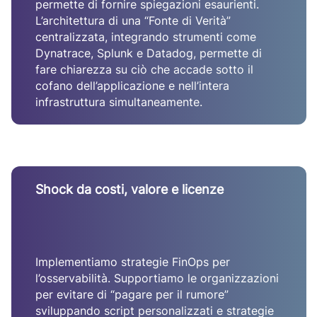
permette di fornire spiegazioni esaurienti.
L’architettura di una “Fonte di Verità”
centralizzata, integrando strumenti come
Dynatrace, Splunk e Datadog, permette di
fare chiarezza su ciò che accade sotto il
cofano dell’applicazione e nell’intera
infrastruttura simultaneamente.
Shock da costi, valore e licenze
Implementiamo strategie FinOps per
l’osservabilità. Supportiamo le organizzazioni
per evitare di “pagare per il rumore”
sviluppando script personalizzati e strategie