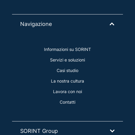
Navigazione
Informazioni su SORINT
Servizi e soluzioni
Casi studio
La nostra cultura
Lavora con noi
Contatti
SORINT Group