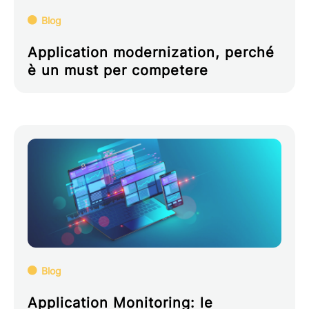
Blog
Application modernization, perché
è un must per competere
Blog
Application Monitoring: le