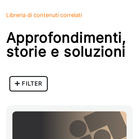
Libreria di contenuti correlati
Approfondimenti,
storie e soluzioni
FILTER