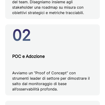
del team. Disegniamo insieme agli
stakeholder una roadmap su misura con
obiettivi strategici e metriche tracciabili.
02
POC e Adozione
Avviamo un “Proof of Concept” con
strumenti leader di settore per dimostrare il
salto dal monitoraggio di base
all’osservabilità profonda.