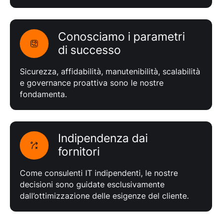
Conosciamo i parametri
di successo
Sicurezza, affidabilità, manutenibilità, scalabilità
e governance proattiva sono le nostre
fondamenta.
Indipendenza dai
fornitori
Come consulenti IT indipendenti, le nostre
decisioni sono guidate esclusivamente
dall’ottimizzazione delle esigenze del cliente.