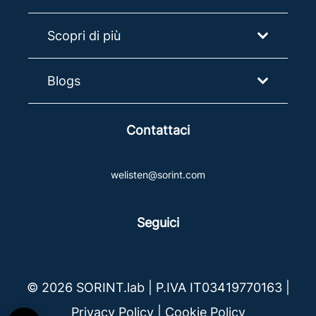
Scopri di più
Blogs
Contattaci
welisten@sorint.com
Seguici
© 2026 SORINT.lab | P.IVA IT03419770163 |
Privacy Policy
|
Cookie Policy