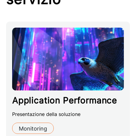
Application Performance
Presentazione della soluzione
Monitoring