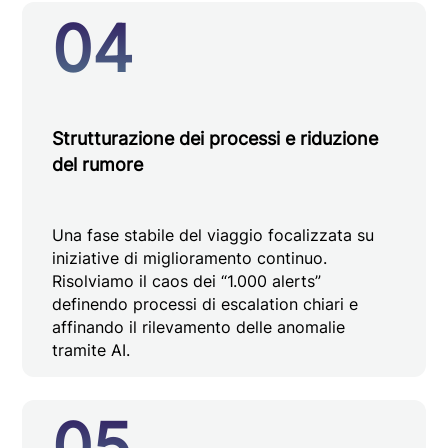
04
Strutturazione dei processi e riduzione
del rumore
Una fase stabile del viaggio focalizzata su
iniziative di miglioramento continuo.
Risolviamo il caos dei “1.000 alerts”
definendo processi di escalation chiari e
affinando il rilevamento delle anomalie
tramite AI.
05