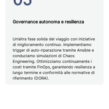
Governance autonoma e resilienza
Un’altra fase solida del viaggio con iniziative
di miglioramento continuo. Implementiamo
trigger di auto-riparazione tramite Ansible e
conduciamo simulazioni di Chaos
Engineering. Ottimizziamo continuamente i
costi tramite FinOps, garantendo resilienza a
lungo termine e conformità alle normative di
riferimento (DORA).