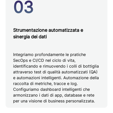
03
Strumentazione automatizzata e
sinergia dei dati
Integriamo profondamente le pratiche
SecOps e CI/CD nel ciclo di vita,
identificando e rimuovendo i colli di bottiglia
attraverso test di qualità automatizzati (QA)
e automazioni intelligenti. Automazione della
raccolta di metriche, tracce e log.
Configuriamo dashboard intelligenti che
armonizzano i dati di app, database e rete
per una visione di business personalizzata.