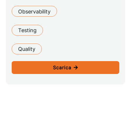
Observability
Testing
Quality
Scarica