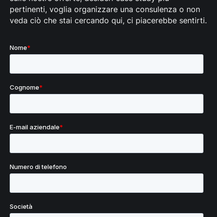
pertinenti, voglia organizzare una consulenza o non
veda ciò che stai cercando qui, ci piacerebbe sentirti.