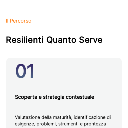
Il Percorso
Resilienti Quanto Serve
01
Scoperta e strategia contestuale
Valutazione della maturità, identificazione di
esigenze, problemi, strumenti e prontezza