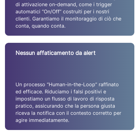
di attivazione on-demand, come i trigger
automatici “On/Off” costruiti per i nostri
clienti. Garantiamo il monitoraggio di ciò che
conta, quando conta.
Nessun affaticamento da alert
Un processo “Human-in-the-Loop” raffinato
ed efficace. Riduciamo i falsi positivi e
impostiamo un flusso di lavoro di risposta
pratico, assicurando che la persona giusta
riceva la notifica con il contesto corretto per
agire immediatamente.