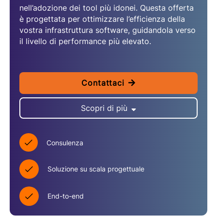
nell’adozione dei tool più idonei. Questa offerta
è progettata per ottimizzare l’efficienza della
vostra infrastruttura software, guidandola verso
il livello di performance più elevato.
Contattaci
Scopri di più
Consulenza
Soluzione su scala progettuale
End-to-end