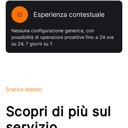
Esperienza contestuale
Nessuna configurazione generica, con
possibilità di operazioni proattive fino a 24 ore
su 24, 7 giorni su 7.
Scarica adesso
Scopri di più sul
servizio