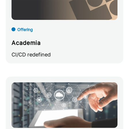
Offering
Academia
CI/CD redefined