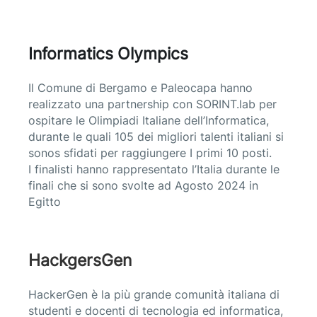
Informatics Olympics
Il Comune di Bergamo e Paleocapa hanno
realizzato una partnership con SORINT.lab per
ospitare le Olimpiadi Italiane dell’Informatica,
durante le quali 105 dei migliori talenti italiani si
sonos sfidati per raggiungere I primi 10 posti.
I finalisti hanno rappresentato l’Italia durante le
finali che si sono svolte ad Agosto 2024 in
Egitto
HackgersGen
HackerGen è la più grande comunità italiana di
studenti e docenti di tecnologia ed informatica,