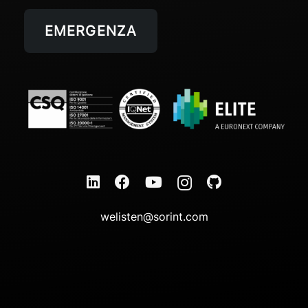
EMERGENZA
welisten@sorint.com