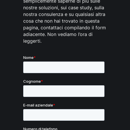
semplicemente saperne di più sulle
nostre soluzioni, sui case study, sulla
nostra consulenza e su qualsiasi altra
cosa che non hai trovato in questa
pagina, contattaci compilando il form
adiacente. Non vediamo l’ora di
leggerti.