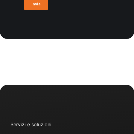
Servizi e soluzioni