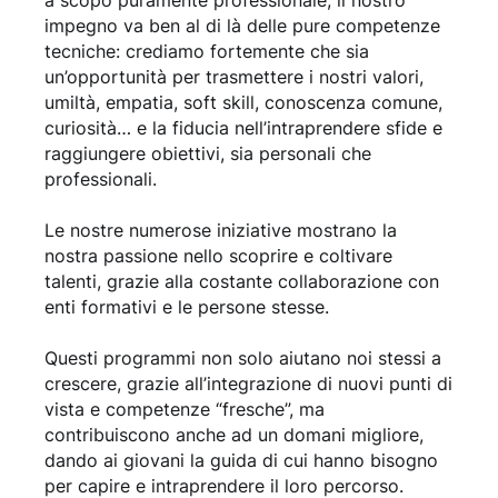
impegno va ben al di là delle pure competenze
tecniche: crediamo fortemente che sia
un’opportunità per trasmettere i nostri valori,
umiltà, empatia, soft skill, conoscenza comune,
curiosità… e la fiducia nell’intraprendere sfide e
raggiungere obiettivi, sia personali che
professionali.
Le nostre numerose iniziative mostrano la
nostra passione nello scoprire e coltivare
talenti, grazie alla costante collaborazione con
enti formativi e le persone stesse.
Questi programmi non solo aiutano noi stessi a
crescere, grazie all’integrazione di nuovi punti di
vista e competenze “fresche”, ma
contribuiscono anche ad un domani migliore,
dando ai giovani la guida di cui hanno bisogno
per capire e intraprendere il loro percorso.