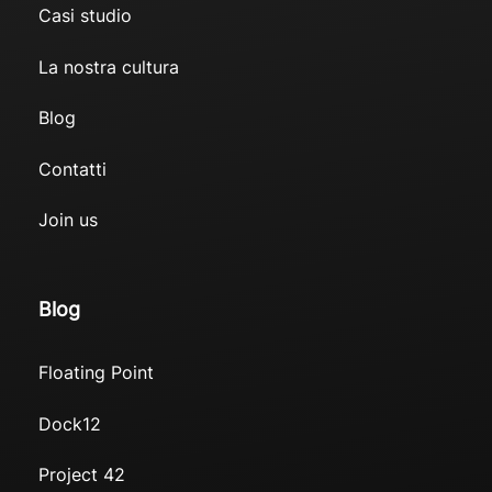
Casi studio
La nostra cultura
Blog
Contatti
Join us
Blog
Floating Point
Dock12
Project 42