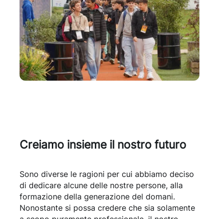
Creiamo insieme il nostro futuro
Sono diverse le ragioni per cui abbiamo deciso
di dedicare alcune delle nostre persone, alla
formazione della generazione del domani.
Nonostante si possa credere che sia solamente
a scopo puramente professionale, il nostro